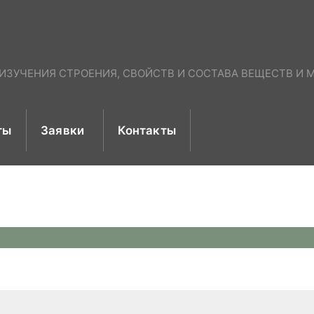
ЗУЧЕНИЯ СТРОЕНИЯ, СВОЙСТВ И СОСТАВА ВЕЩЕСТВ И М
ты
Заявки
Контакты