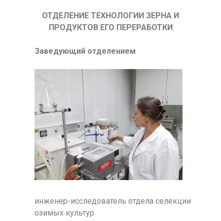
ОТДЕЛЕНИЕ ТЕХНОЛОГИИ ЗЕРНА И
ПРОДУКТОВ ЕГО ПЕРЕРАБОТКИ
Заведующий отделением
инженер-исследователь отдела селекции
озимых культур