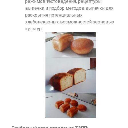
режимов тестоведения, рецептуры
выпечки и подбор методов выпечки для
раскрытия потенциальных
хлебопекарных возможностей зерновых
культур.