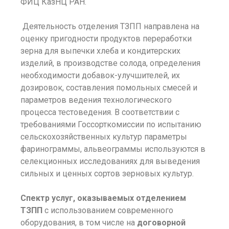
ФИЦ КазНЦ РАН.
Деятельность отделения ТЗПП направлена на
оценку пригодности продуктов переработки
зерна для выпечки хлеба и кондитерских
изделий, в производстве солода, определения
необходимости добавок-улучшителей, их
дозировок, составления помольных смесей и
параметров ведения технологического
процесса тестоведения. В соответствии с
требованиями Госсорткомиссии по испытанию
сельскохозяйственных культур параметры
фаринограммы, альвеограммы используются в
селекционных исследованиях для выведения
сильных и ценных сортов зерновых культур.
Спектр услуг, оказываемых отделением
ТЗПП
с использованием современного
оборудования, в том числе на
договорной