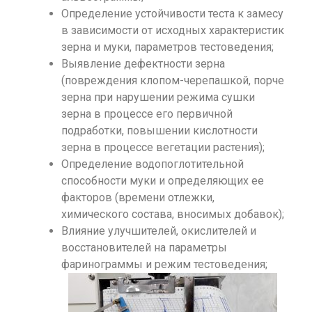
Определение устойчивости теста к замесу
в зависимости от исходных характеристик
зерна и муки, параметров тестоведения;
Выявление дефектности зерна
(повреждения клопом-черепашкой, порче
зерна при нарушении режима сушки
зерна в процессе его первичной
подработки, повышении кислотности
зерна в процессе вегетации растения);
Определение водопоглотительной
способности муки и определяющих ее
факторов (времени отлежки,
химического состава, вносимых добавок);
Влияние улучшителей, окислителей и
восстановителей на параметры
фаринограммы и режим тестоведения;