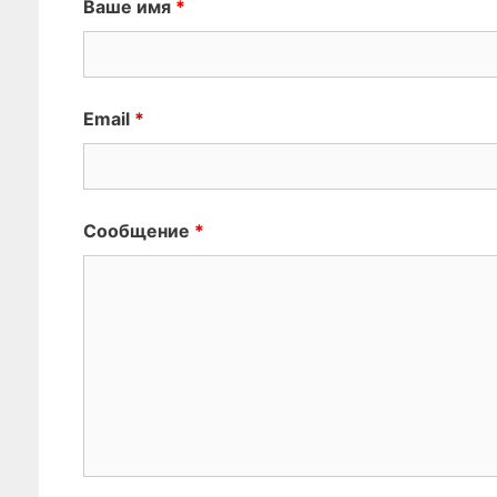
Ваше имя
*
Email
*
Сообщение
*