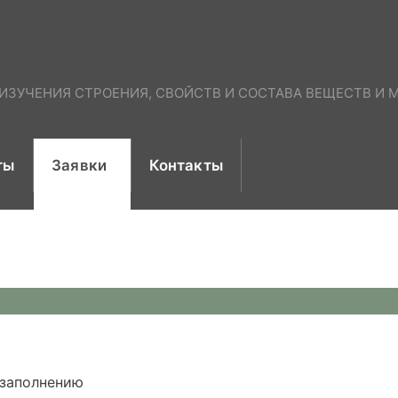
ЗУЧЕНИЯ СТРОЕНИЯ, СВОЙСТВ И СОСТАВА ВЕЩЕСТВ И М
ты
Заявки
Контакты
 заполнению