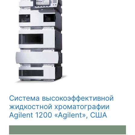
Система высокоэффективной
жидкостной хроматографии
Agilent 1200 «Agilent», США